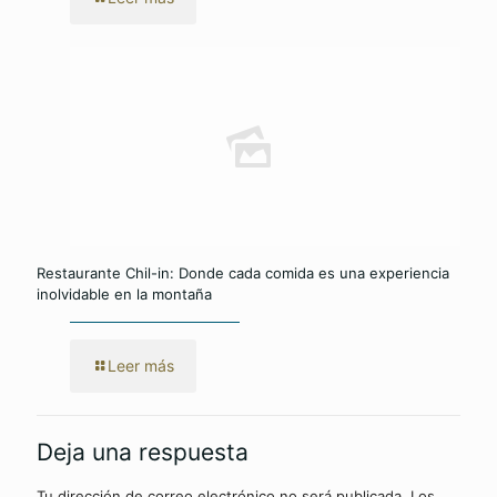
Restaurante Chil-in: Donde cada comida es una experiencia
inolvidable en la montaña
Leer más
Deja una respuesta
Tu dirección de correo electrónico no será publicada.
Los