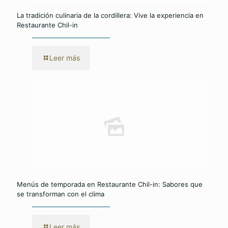
La tradición culinaria de la cordillera: Vive la experiencia en
Restaurante Chil-in
Leer más
Menús de temporada en Restaurante Chil-in: Sabores que
se transforman con el clima
Leer más