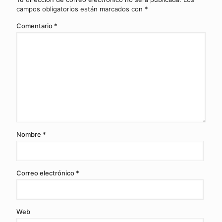
campos obligatorios están marcados con
*
Comentario
*
Nombre
*
Correo electrónico
*
Web