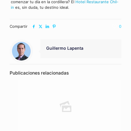
comenzar tu día en la cordillera? El
Hotel Restaurante Chil-
in
es, sin duda, tu destino ideal.
Compartir
0
Guillermo Lapenta
Publicaciones relacionadas