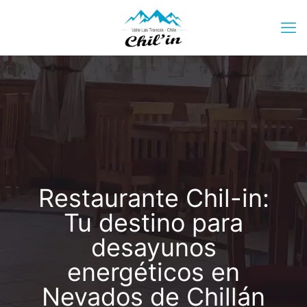
Restaurante Chil-in:
Tu destino para
desayunos
energéticos en
Nevados de Chillán