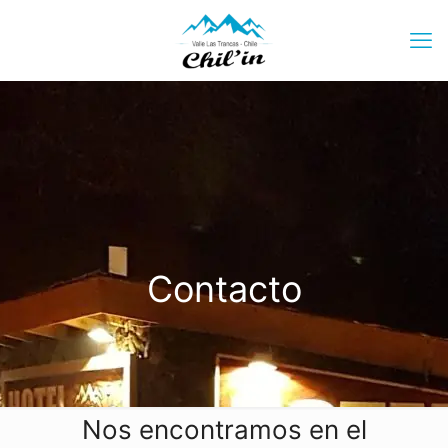
Contacto
Nos encontramos en el