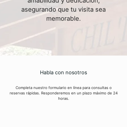
amabilidad y dedicación,
asegurando que tu visita sea
memorable.
Habla con nosotros
Completa nuestro formulario en línea para consultas o
reservas rápidas. Responderemos en un plazo máximo de 24
horas.