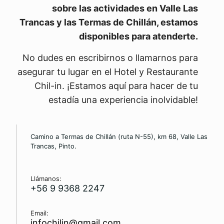
sobre las actividades en Valle Las
Trancas y las Termas de Chillán, estamos
disponibles para atenderte.
No dudes en escribirnos o llamarnos para
asegurar tu lugar en el Hotel y Restaurante
Chil-in. ¡Estamos aquí para hacer de tu
estadía una experiencia inolvidable!
Camino a Termas de Chillán (ruta N-55), km 68, Valle Las
Trancas, Pinto.
Llámanos:
+56 9 9368 2247
Email:
infochilin@gmail.com