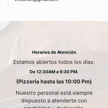
Horarios de Atención
Estamos abiertos todos los días:
De 12:30AM a 9:30 PM.
(Pizzería hasta las 10:00 Pm)
Nuestro personal está siempre
dispuesto a atenderte con