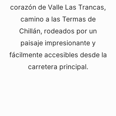
corazón de Valle Las Trancas,
camino a las Termas de
Chillán, rodeados por un
paisaje impresionante y
fácilmente accesibles desde la
carretera principal.