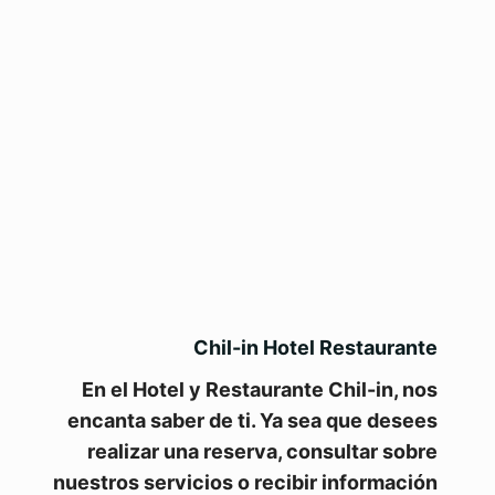
Chil-in Hotel Restaurante
En el Hotel y Restaurante Chil-in, nos
encanta saber de ti. Ya sea que desees
realizar una reserva, consultar sobre
nuestros servicios o recibir información