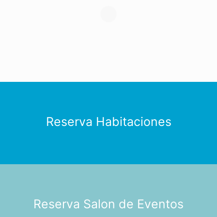
Reserva Habitaciones
Reserva Salon de Eventos