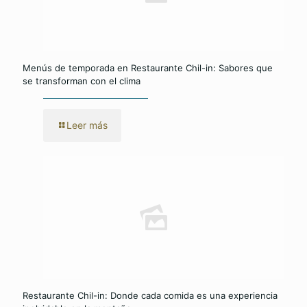
Menús de temporada en Restaurante Chil-in: Sabores que
se transforman con el clima
Leer más
Restaurante Chil-in: Donde cada comida es una experiencia