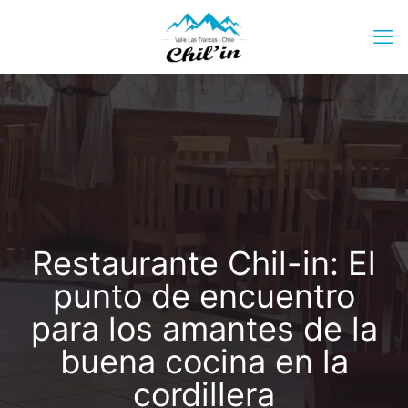
Restaurante Chil-in: El
punto de encuentro
para los amantes de la
buena cocina en la
cordillera