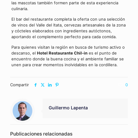
las mascotas también formen parte de esta experiencia
culinaria.
El bar del restaurante completa la oferta con una selección
de vinos del Valle del Itata, cervezas artesanales de la zona
y cócteles elaborados con ingredientes autóctonos,
aportando el complemento perfecto para cada comida.
Para quienes visitan la región en busca de turismo activo o
descanso, el
Hotel Restaurante Chil-in
es el punto de
encuentro donde la buena cocina y el ambiente familiar se
unen para crear momentos inolvidables en la cordillera.
Compartir
0
Guillermo Lapenta
Publicaciones relacionadas