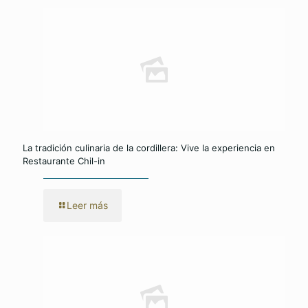
La tradición culinaria de la cordillera: Vive la experiencia en
Restaurante Chil-in
Leer más