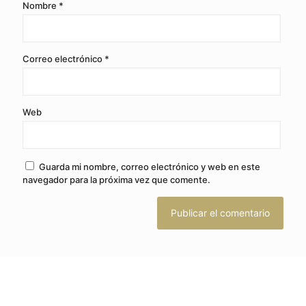
Nombre
*
Correo electrónico
*
Web
Guarda mi nombre, correo electrónico y web en este
navegador para la próxima vez que comente.