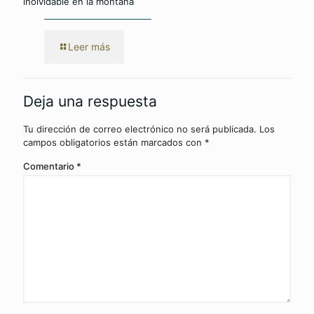
inolvidable en la montaña
Leer más
Deja una respuesta
Tu dirección de correo electrónico no será publicada.
Los
campos obligatorios están marcados con
*
Comentario
*