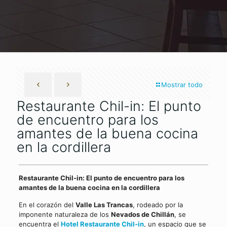
Mostrar todo
Restaurante Chil-in: El punto
de encuentro para los
amantes de la buena cocina
en la cordillera
Restaurante Chil-in: El punto de encuentro para los
amantes de la buena cocina en la cordillera
En el corazón del
Valle Las Trancas
, rodeado por la
imponente naturaleza de los
Nevados de Chillán
, se
encuentra el
Hotel Restaurante Chil-in
, un espacio que se