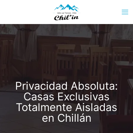
Privacidad Absoluta:
Casas Exclusivas
Totalmente Aisladas
en Chillán