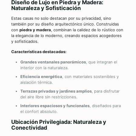
Diseño de Lujo en Piedra y Madera:
Naturaleza y Sofisticación
Estas casas no solo destacan por su privacidad, sino
también por su diseño arquitectónico único. Construidas
con
piedra y madera
, combinan la calidez de lo rústico con
la elegancia de lo moderno, creando espacios acogedores
y sofisticados.
Características destacadas:
Grandes ventanales panorámicos
, que integran el
interior con la naturaleza.
Eficiencia energética
, con materiales sostenibles y
aislación térmica.
Terrazas privadas y jardines amplios
, para disfrutar
del aire libre sin restricciones.
Interiores espaciosos y funcionales
, diseñados para
el confort absoluto.
Ubicación Privilegiada: Naturaleza y
Conectividad