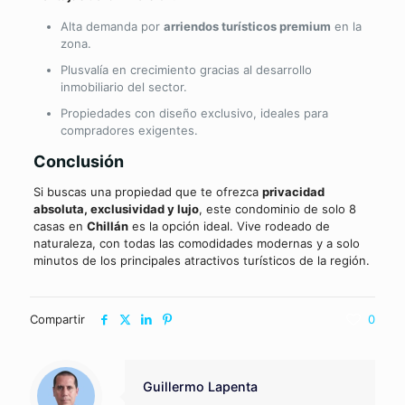
Alta demanda por
arriendos turísticos premium
en la
zona.
Plusvalía en crecimiento gracias al desarrollo
inmobiliario del sector.
Propiedades con diseño exclusivo, ideales para
compradores exigentes.
Conclusión
Si buscas una propiedad que te ofrezca
privacidad
absoluta, exclusividad y lujo
, este condominio de solo 8
casas en
Chillán
es la opción ideal. Vive rodeado de
naturaleza, con todas las comodidades modernas y a solo
minutos de los principales atractivos turísticos de la región.
Compartir
0
Guillermo Lapenta