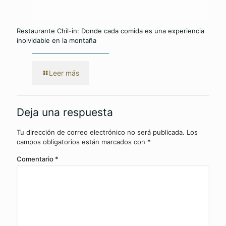
Restaurante Chil-in: Donde cada comida es una experiencia
inolvidable en la montaña
Leer más
Deja una respuesta
Tu dirección de correo electrónico no será publicada.
Los
campos obligatorios están marcados con
*
Comentario
*