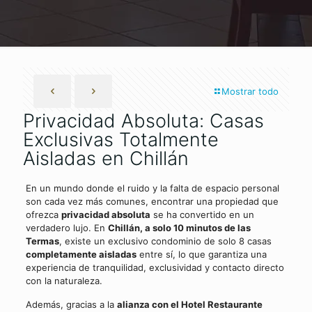
Mostrar todo
Privacidad Absoluta: Casas
Exclusivas Totalmente
Aisladas en Chillán
En un mundo donde el ruido y la falta de espacio personal
son cada vez más comunes, encontrar una propiedad que
ofrezca
privacidad absoluta
se ha convertido en un
verdadero lujo. En
Chillán, a solo 10 minutos de las
Termas
, existe un exclusivo condominio de solo 8 casas
completamente aisladas
entre sí, lo que garantiza una
experiencia de tranquilidad, exclusividad y contacto directo
con la naturaleza.
Además, gracias a la
alianza con el Hotel Restaurante