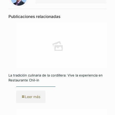
Publicaciones relacionadas
La tradición culinaria de la cordillera: Vive la experiencia en
Restaurante Chil-in
Leer más