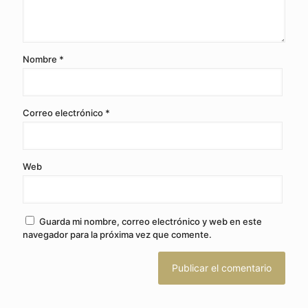
Nombre
*
Correo electrónico
*
Web
Guarda mi nombre, correo electrónico y web en este
navegador para la próxima vez que comente.