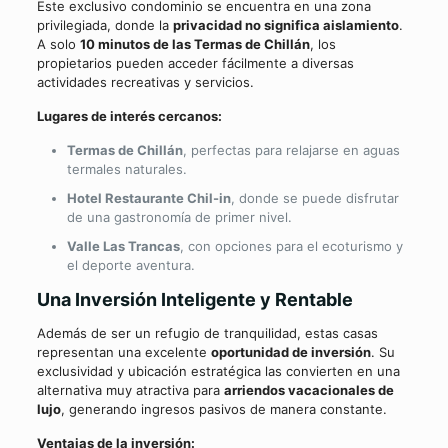
Este exclusivo condominio se encuentra en una zona
privilegiada, donde la
privacidad no significa aislamiento
.
A solo
10 minutos de las Termas de Chillán
, los
propietarios pueden acceder fácilmente a diversas
actividades recreativas y servicios.
Lugares de interés cercanos:
Termas de Chillán
, perfectas para relajarse en aguas
termales naturales.
Hotel Restaurante Chil-in
, donde se puede disfrutar
de una gastronomía de primer nivel.
Valle Las Trancas
, con opciones para el ecoturismo y
el deporte aventura.
Una Inversión Inteligente y Rentable
Además de ser un refugio de tranquilidad, estas casas
representan una excelente
oportunidad de inversión
. Su
exclusividad y ubicación estratégica las convierten en una
alternativa muy atractiva para
arriendos vacacionales de
lujo
, generando ingresos pasivos de manera constante.
Ventajas de la inversión: