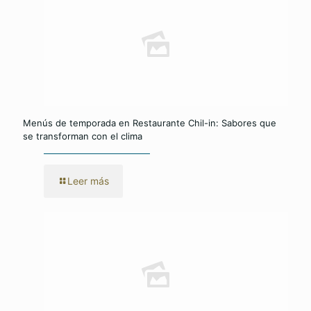
Menús de temporada en Restaurante Chil-in: Sabores que
se transforman con el clima
Leer más