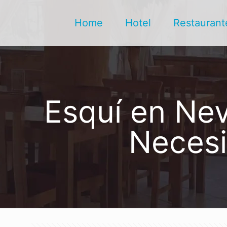
Home
Hotel
Restaurant
Esquí en Nev
Necesi