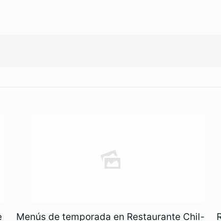
e
Menús de temporada en Restaurante Chil-