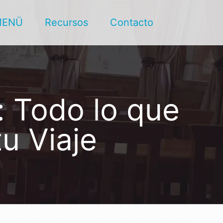
MENÜ
Recursos
Contacto
: Todo lo que
u Viaje