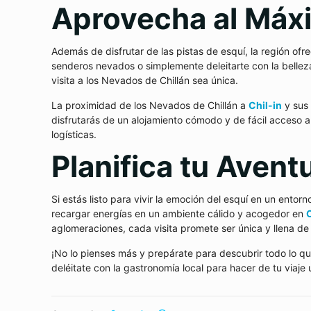
Aprovecha al Máxi
Además de disfrutar de las pistas de esquí, la región ofr
senderos nevados o simplemente deleitarte con la bellez
visita a los Nevados de Chillán sea única.
La proximidad de los Nevados de Chillán a
Chil-in
y sus 
disfrutarás de un alojamiento cómodo y de fácil acceso a
logísticas.
Planifica tu Avent
Si estás listo para vivir la emoción del esquí en un entor
recargar energías en un ambiente cálido y acogedor en
aglomeraciones, cada visita promete ser única y llena de
¡No lo pienses más y prepárate para descubrir todo lo qu
deléitate con la gastronomía local para hacer de tu viaje 