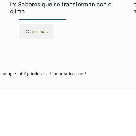
in: Sabores que se transforman con el
clima
Leer más
 campos obligatorios están marcados con
*