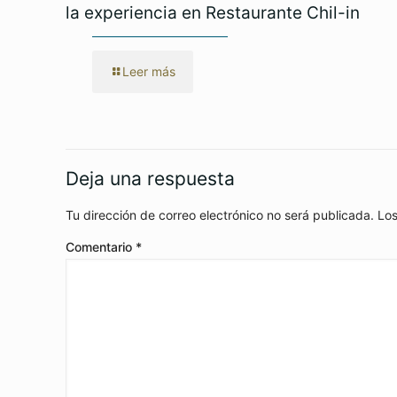
la experiencia en Restaurante Chil-in
Leer más
Deja una respuesta
Tu dirección de correo electrónico no será publicada.
Los
Comentario
*