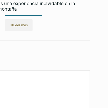
es una experiencia inolvidable en la
montaña
Leer más