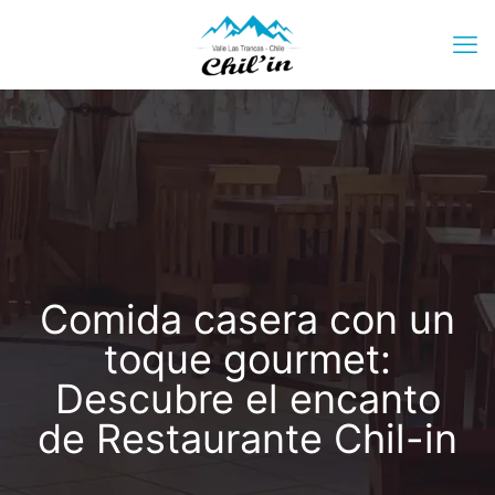
Comida casera con un
toque gourmet:
Descubre el encanto
de Restaurante Chil-in