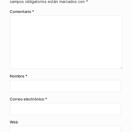
campos obligatorios están marcados con
*
Comentario
*
Nombre
*
Correo electrónico
*
Web