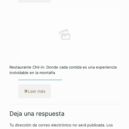
Restaurante Chil-in: Donde cada comida es una experiencia
inolvidable en la montaña
Leer más
Deja una respuesta
Tu dirección de correo electrónico no será publicada.
Los