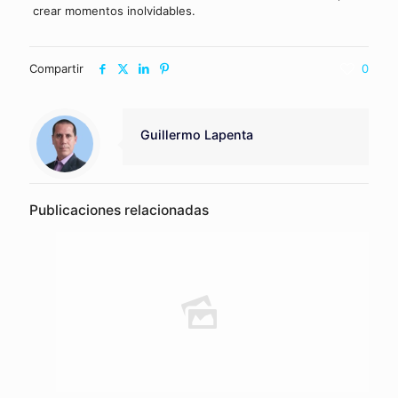
crear momentos inolvidables.
Compartir
0
Guillermo Lapenta
Publicaciones relacionadas