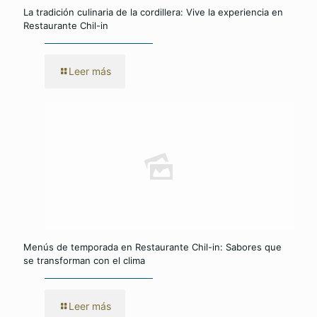
La tradición culinaria de la cordillera: Vive la experiencia en
Restaurante Chil-in
Leer más
Menús de temporada en Restaurante Chil-in: Sabores que
se transforman con el clima
Leer más