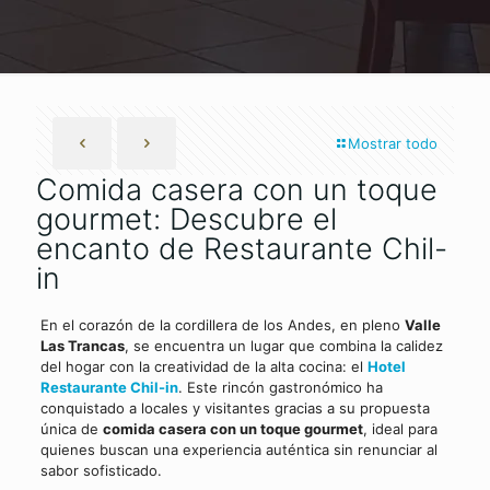
Mostrar todo
Comida casera con un toque
gourmet: Descubre el
encanto de Restaurante Chil-
in
En el corazón de la cordillera de los Andes, en pleno
Valle
Las Trancas
, se encuentra un lugar que combina la calidez
del hogar con la creatividad de la alta cocina: el
Hotel
Restaurante Chil-in
. Este rincón gastronómico ha
conquistado a locales y visitantes gracias a su propuesta
única de
comida casera con un toque gourmet
, ideal para
quienes buscan una experiencia auténtica sin renunciar al
sabor sofisticado.