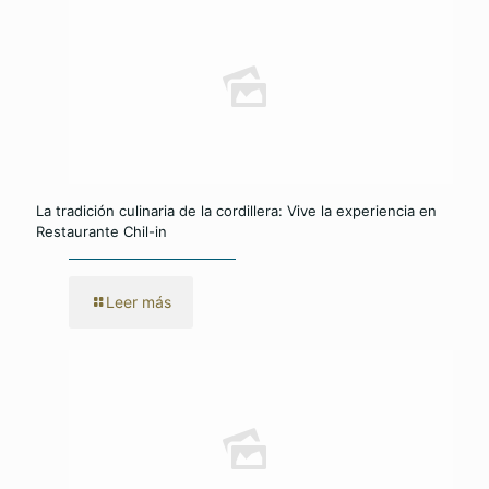
La tradición culinaria de la cordillera: Vive la experiencia en
Restaurante Chil-in
Leer más