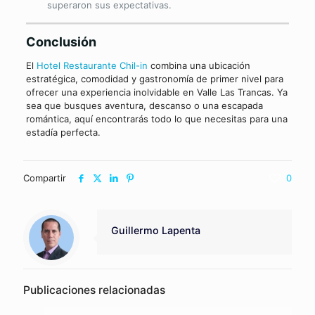
superaron sus expectativas.
Conclusión
El
Hotel Restaurante Chil-in
combina una ubicación
estratégica, comodidad y gastronomía de primer nivel para
ofrecer una experiencia inolvidable en Valle Las Trancas. Ya
sea que busques aventura, descanso o una escapada
romántica, aquí encontrarás todo lo que necesitas para una
estadía perfecta.
Compartir
0
Guillermo Lapenta
Publicaciones relacionadas