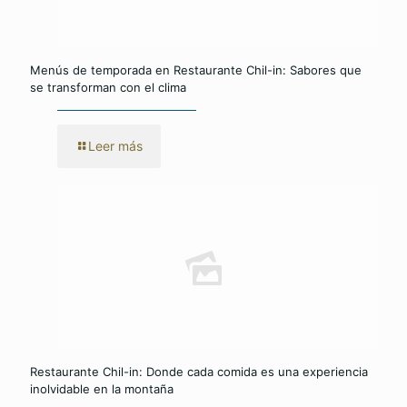
Menús de temporada en Restaurante Chil-in: Sabores que
se transforman con el clima
Leer más
Restaurante Chil-in: Donde cada comida es una experiencia
inolvidable en la montaña