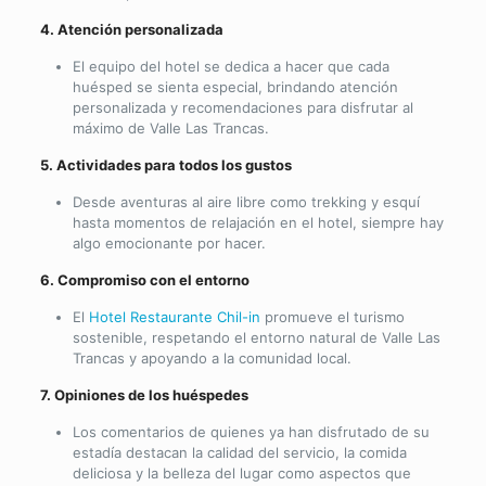
4. Atención personalizada
El equipo del hotel se dedica a hacer que cada
huésped se sienta especial, brindando atención
personalizada y recomendaciones para disfrutar al
máximo de Valle Las Trancas.
5. Actividades para todos los gustos
Desde aventuras al aire libre como trekking y esquí
hasta momentos de relajación en el hotel, siempre hay
algo emocionante por hacer.
6. Compromiso con el entorno
El
Hotel Restaurante Chil-in
promueve el turismo
sostenible, respetando el entorno natural de Valle Las
Trancas y apoyando a la comunidad local.
7. Opiniones de los huéspedes
Los comentarios de quienes ya han disfrutado de su
estadía destacan la calidad del servicio, la comida
deliciosa y la belleza del lugar como aspectos que