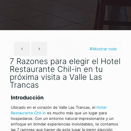
Mostrar todo
7 Razones para elegir el Hotel
Restaurante Chil-in en tu
próxima visita a Valle Las
Trancas
Introducción
Ubicado en el corazón de Valle Las Trancas, el
Hotel
Restaurante Chil-in
es mucho más que un lugar para
hospedarse. Con un entorno natural impresionante y un
enfoque en brindar experiencias inolvidables, te contamos
las 7 razones que hacen de este lugar la mejor elección