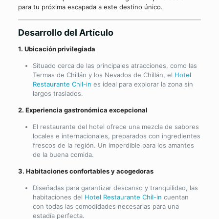
para tu próxima escapada a este destino único.
Desarrollo del Artículo
1. Ubicación privilegiada
Situado cerca de las principales atracciones, como las
Termas de Chillán y los Nevados de Chillán, el
Hotel
Restaurante Chil-in
es ideal para explorar la zona sin
largos traslados.
2. Experiencia gastronómica excepcional
El restaurante del hotel ofrece una mezcla de sabores
locales e internacionales, preparados con ingredientes
frescos de la región. Un imperdible para los amantes
de la buena comida.
3. Habitaciones confortables y acogedoras
Diseñadas para garantizar descanso y tranquilidad, las
habitaciones del
Hotel Restaurante Chil-in
cuentan
con todas las comodidades necesarias para una
estadía perfecta.