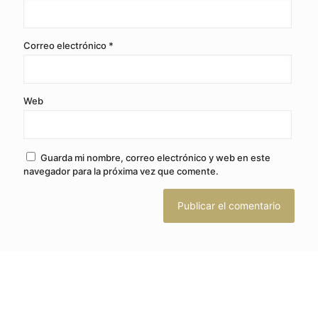
Correo electrónico
*
Web
Guarda mi nombre, correo electrónico y web en este
navegador para la próxima vez que comente.