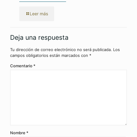
Leer más
Deja una respuesta
Tu dirección de correo electrónico no será publicada.
Los
campos obligatorios están marcados con
*
Comentario
*
Nombre
*