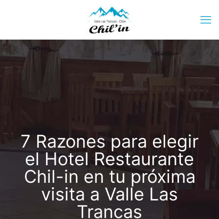
7 Razones para elegir
el Hotel Restaurante
Chil-in en tu próxima
visita a Valle Las
Trancas